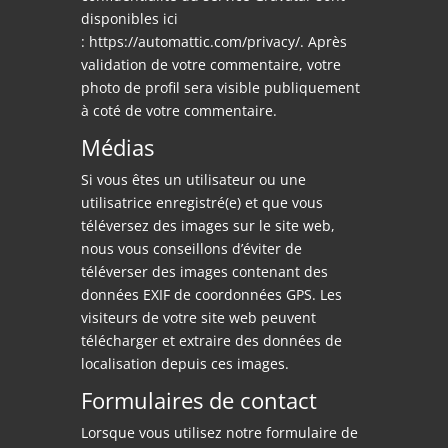
disponibles ici
:
https://automattic.com/privacy/
. Après
validation de votre commentaire, votre
photo de profil sera visible publiquement
à coté de votre commentaire.
Médias
Si vous êtes un utilisateur ou une
utilisatrice enregistré(e) et que vous
téléversez des images sur le site web,
nous vous conseillons d’éviter de
téléverser des images contenant des
données EXIF de coordonnées GPS. Les
visiteurs de votre site web peuvent
télécharger et extraire des données de
localisation depuis ces images.
Formulaires de contact
Lorsque vous utilisez notre formulaire de