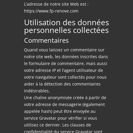
L’adresse de notre site Web est :
https://www.fp-renove.com
Utilisation des données
personnelles collectées
Commentaires
Quand vous laissez un commentaire sur
notre site web, les données inscrites dans
le formulaire de commentaire, mais aussi
votre adresse IP et l’agent utilisateur de
votre navigateur sont collectés pour nous
aider à la détection des commentaires
indésirables.
Une chaîne anonymisée créée à partir de
votre adresse de messagerie (également
appelée hash) peut être envoyée au
service Gravatar pour vérifier si vous
utilisez ce dernier. Les clauses de
confidentialité du service Gravatar sont