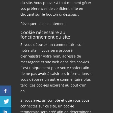
du site. Vous pouvez à tout moment gérer
vos préférences de confidentialité en
cliquant sur le bouton ci-dessous :
Révoquer le consentement
Cookie nécessaire au
fonctionnement du site
Si vous déposez un commentaire sur
notre site, il vous sera proposé
d’enregistrer votre nom, adresse de
messagerie et site web dans des cookies.
C’est uniquement pour votre confort afin
de ne pas avoir à saisir ces informations si
vous déposez un autre commentaire plus
tard. Ces cookies expirent au bout d’un
an.
Si vous avez un compte et que vous vous
connectez sur ce site, un cookie
temporaire sera créé afin de déterminer si