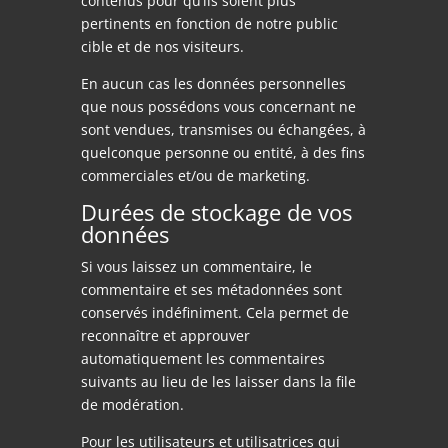
contenus pour qu’ils soient plus
pertinents en fonction de notre public
cible et de nos visiteurs.
En aucun cas les données personnelles
que nous possédons vous concernant ne
sont vendues, transmises ou échangées, à
quelconque personne ou entité, à des fins
commerciales et/ou de marketing.
Durées de stockage de vos
données
Si vous laissez un commentaire, le
commentaire et ses métadonnées sont
conservés indéfiniment. Cela permet de
reconnaître et approuver
automatiquement les commentaires
suivants au lieu de les laisser dans la file
de modération.
Pour les utilisateurs et utilisatrices qui