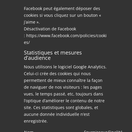
Facebook peut également déposer des
cookies si vous cliquez sur un bouton «
j’aime ».
Désactivation de Facebook
:
https://www.facebook.com/policies/cooki
es/
Statistiques et mesures
d’audience
Nous utilisons le logiciel Google Analytics.
Celui-ci crée des cookies qui nous
permettent de mieux connaître la façon
de naviguer de nos visiteurs : les pages
vues, le temps passé, etc, toujours dans
l’optique d’améliorer le contenu de notre
site. Ces statistiques sont globales, et
aucune donnée individuelle n’est
enregistrée.