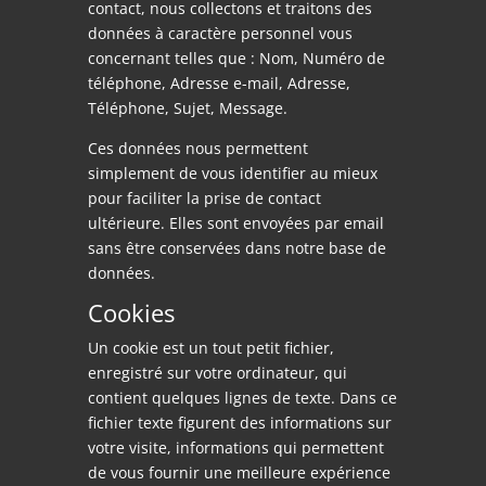
contact, nous collectons et traitons des
données à caractère personnel vous
concernant telles que : Nom, Numéro de
téléphone, Adresse e-mail, Adresse,
Téléphone, Sujet, Message.
Ces données nous permettent
simplement de vous identifier au mieux
pour faciliter la prise de contact
ultérieure. Elles sont envoyées par email
sans être conservées dans notre base de
données.
Cookies
Un cookie est un tout petit fichier,
enregistré sur votre ordinateur, qui
contient quelques lignes de texte. Dans ce
fichier texte figurent des informations sur
votre visite, informations qui permettent
de vous fournir une meilleure expérience