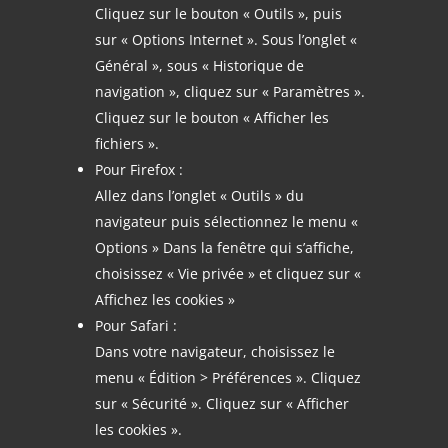
Cliquez sur le bouton « Outils », puis
sur « Options Internet ». Sous l’onglet «
Général », sous « Historique de
navigation », cliquez sur « Paramètres ».
Cliquez sur le bouton « Afficher les
fichiers ».
Pour Firefox :
Allez dans l’onglet « Outils » du
navigateur puis sélectionnez le menu «
Options » Dans la fenêtre qui s’affiche,
choisissez « Vie privée » et cliquez sur «
Affichez les cookies »
Pour Safari :
Dans votre navigateur, choisissez le
menu « Édition > Préférences ». Cliquez
sur « Sécurité ». Cliquez sur « Afficher
les cookies ».