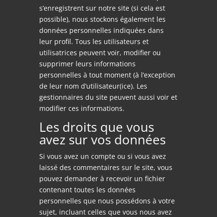
s’enregistrent sur notre site (si cela est
possible), nous stockons également les
données personnelles indiquées dans
leur profil. Tous les utilisateurs et
utilisatrices peuvent voir, modifier ou
supprimer leurs informations
personnelles à tout moment (à l’exception
de leur nom d’utilisateur(ice). Les
gestionnaires du site peuvent aussi voir et
modifier ces informations.
Les droits que vous
avez sur vos données
Si vous avez un compte ou si vous avez
laissé des commentaires sur le site, vous
pouvez demander à recevoir un fichier
contenant toutes les données
personnelles que nous possédons à votre
sujet, incluant celles que vous nous avez