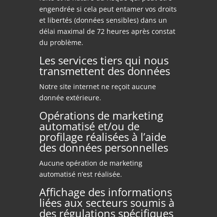
engendrée si cela peut entamer vos droits
et libertés (données sensibles) dans un
délai maximal de 72 heures après constat
du problème.
Les services tiers qui nous
transmettent des données
Notre site internet ne reçoit aucune
donnée extérieure.
Opérations de marketing
automatisé et/ou de
profilage réalisées à l’aide
des données personnelles
Aucune opération de marketing
automatisé n’est réalisée.
Affichage des informations
liées aux secteurs soumis à
des régulations spécifiques