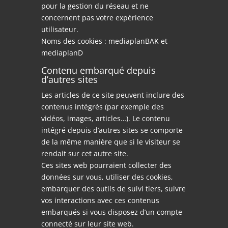
pour la gestion du réseau et ne
concernent pas votre expérience
utilisateur.
Noms des cookies : mediaplanBAK et
mediaplanD
Contenu embarqué depuis
d’autres sites
Les articles de ce site peuvent inclure des
contenus intégrés (par exemple des
vidéos, images, articles…). Le contenu
intégré depuis d’autres sites se comporte
de la même manière que si le visiteur se
rendait sur cet autre site.
Ces sites web pourraient collecter des
données sur vous, utiliser des cookies,
embarquer des outils de suivi tiers, suivre
vos interactions avec ces contenus
embarqués si vous disposez d’un compte
connecté sur leur site web.