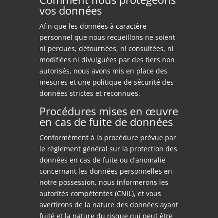
vos données
Afin que les données à caractère
personnel que nous recueillons ne soient
ni perdues, détournées, ni consultées, ni
modifiées ni divulguées par des tiers non
autorisés, nous avons mis en place des
mesures et une politique de sécurité des
données strictes et reconnues.
Procédures mises en œuvre
en cas de fuite de données
Conformément à la procédure prévue par
le règlement général sur la protection des
données en cas de fuite ou d’anomalie
concernant les données personnelles en
notre possession, nous informerons les
autorités compétentes (CNIL), et vous
avertirons de la nature des données ayant
fuité et la nature du risque qui peut être