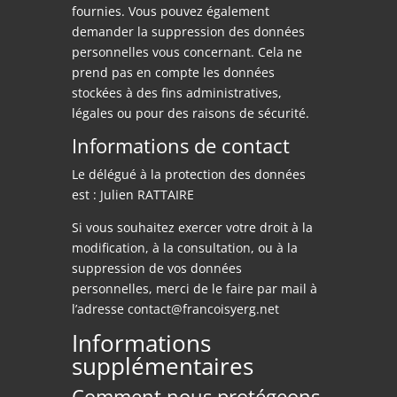
fournies. Vous pouvez également
demander la suppression des données
personnelles vous concernant. Cela ne
prend pas en compte les données
stockées à des fins administratives,
légales ou pour des raisons de sécurité.
Informations de contact
Le délégué à la protection des données
est : Julien RATTAIRE
Si vous souhaitez exercer votre droit à la
modification, à la consultation, ou à la
suppression de vos données
personnelles, merci de le faire par mail à
l’adresse contact@francoisyerg.net
Informations
supplémentaires
Comment nous protégeons