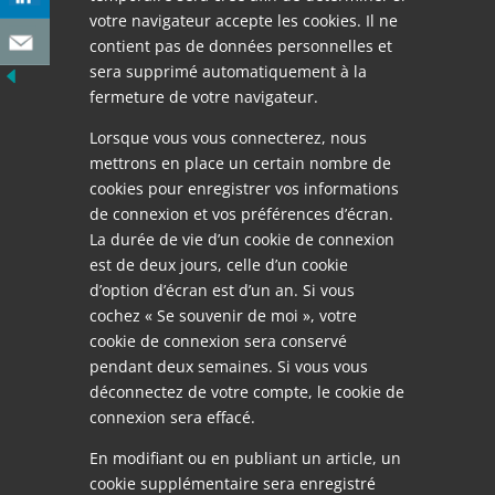
votre navigateur accepte les cookies. Il ne
contient pas de données personnelles et
sera supprimé automatiquement à la
fermeture de votre navigateur.
Lorsque vous vous connecterez, nous
mettrons en place un certain nombre de
cookies pour enregistrer vos informations
de connexion et vos préférences d’écran.
La durée de vie d’un cookie de connexion
est de deux jours, celle d’un cookie
d’option d’écran est d’un an. Si vous
cochez « Se souvenir de moi », votre
cookie de connexion sera conservé
pendant deux semaines. Si vous vous
déconnectez de votre compte, le cookie de
connexion sera effacé.
En modifiant ou en publiant un article, un
cookie supplémentaire sera enregistré