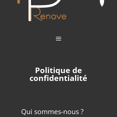
Politique de
confidentialité
Qui sommes-nous ?