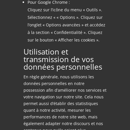
Pour Google Chrome :
Cliquez sur l’icône du menu « Outils ».
Sélectionnez « « Options ». Cliquez sur
l’onglet « Options avancées » et accédez
à la section « Confidentialité ». Cliquez
sur le bouton « Afficher les cookies ».
Utilisation et
transmission de vos
données personnelles
En règle générale, nous utilisons les
données personnelles en notre
possession afin d’améliorer nos services et
votre navigation sur notre site. Cela nous
permet aussi d’établir des statistiques
quant à notre activité, mesurer les
performances de notre site web, mais
également adapter notre discours et nos