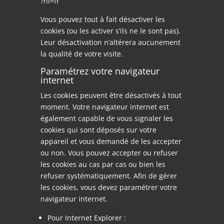
?hl=fr
Vous pouvez tout à fait désactiver les
cookies (ou les activer s’ils ne le sont pas).
Leur désactivation n’altérera aucunement
la qualité de votre visite.
Paramétrez votre navigateur
internet
Les cookies peuvent être désactivés à tout
moment. Votre navigateur internet est
également capable de vous signaler les
cookies qui sont déposés sur votre
appareil et vous demandé de les accepter
ou non. Vous pouvez accepter ou refuser
les cookies au cas par cas ou bien les
refuser systématiquement. Afin de gérer
les cookies, vous devez paramétrer votre
navigateur internet.
Pour Internet Explorer :